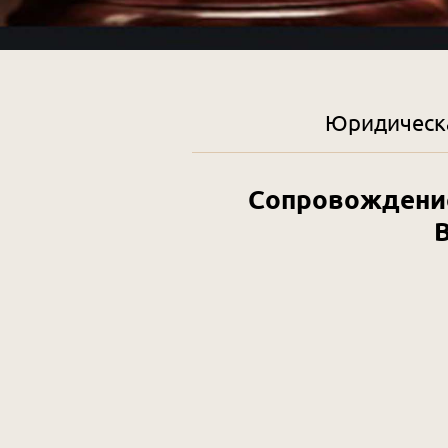
Юридическа
Сопровождени