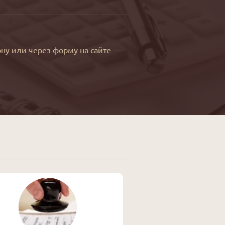
ну или через форму на сайте —