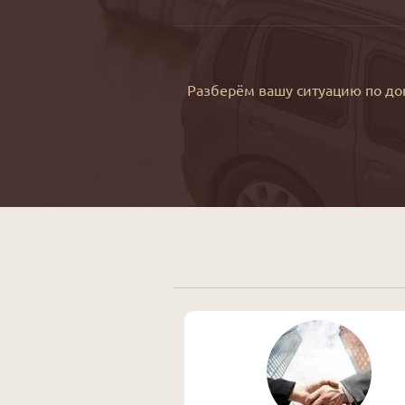
Разберём вашу ситуацию по до